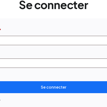
Se connecter
*
Se connecter
?