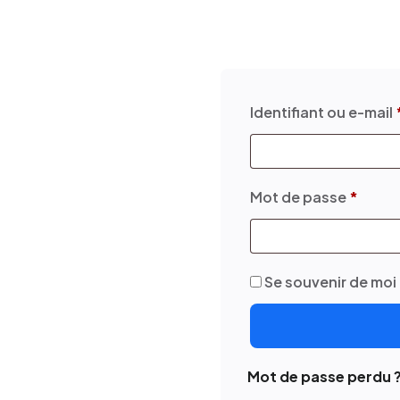
Identifiant ou e-mail
Mot de passe
*
Se souvenir de moi
Mot de passe perdu 